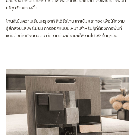
ของห้อง เสริมด้วยกระจกดีไซน์พิเศษที่ช่วยสะท้อนแสงและขยายพื้นที่
ให้ดูกว้างขวางขึ้น
โทนสีเน้นความเรียบหรู อาทิ สีเอิร์ธโทน เทาเข้ม และทอง เพื่อให้ความ
รู้สึกสงบและพรีเมียม การออกแบบนี้เหมาะสำหรับผู้ที่ต้องการพื้นที่
แต่งตัวที่สะท้อนตัวตน มีความทันสมัย และใช้งานได้จริงในทุกวัน