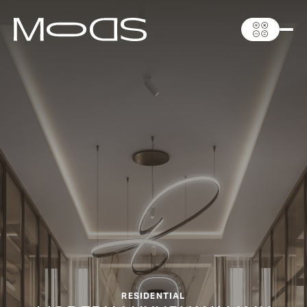
RESIDENTIAL