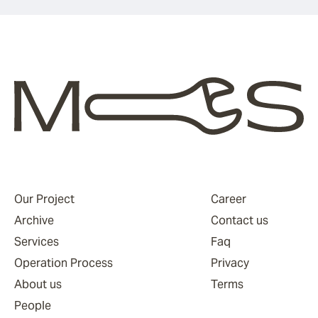
Our Project
Career
Archive
Contact us
Services
Faq
Operation Process
Privacy
About us
Terms
People