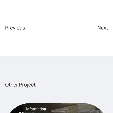
Previous
Next
Other Project