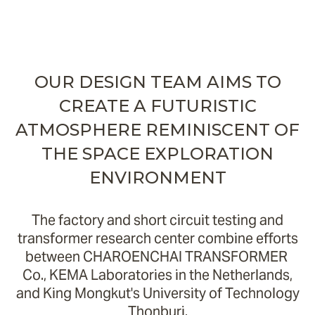
OUR DESIGN TEAM AIMS TO
CREATE A FUTURISTIC
ATMOSPHERE REMINISCENT OF
THE SPACE EXPLORATION
ENVIRONMENT
The factory and short circuit testing and
transformer research center combine efforts
between CHAROENCHAI TRANSFORMER
Co., KEMA Laboratories in the Netherlands,
and King Mongkut's University of Technology
Thonburi.