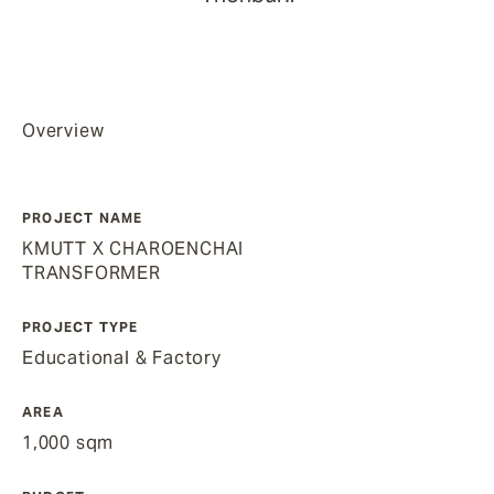
Overview
PROJECT NAME
KMUTT X CHAROENCHAI
TRANSFORMER
PROJECT TYPE
Educational & Factory
AREA
1,000 sqm