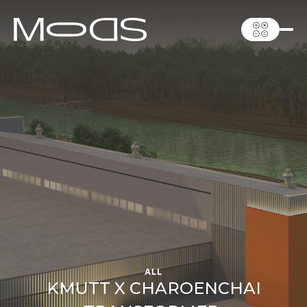
ALL
KMUTT X CHAROENCHAI