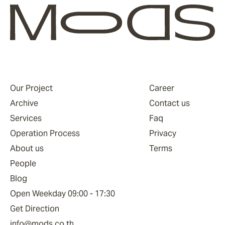
Our Project
Career
Archive
Contact us
Services
Faq
Operation Process
Privacy
About us
Terms
People
Blog
Open Weekday 09:00 - 17:30
Get Direction
info@mods.co.th